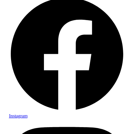
Instagram