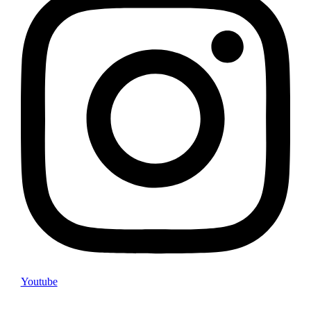
Youtube