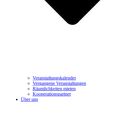
Veranstaltungskalender
Vergangene Veranstaltungen
Räumlichkeiten mieten
Kooperationspartner
Über uns