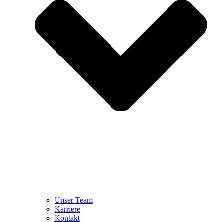
Unser Team
Karriere
Kontakt