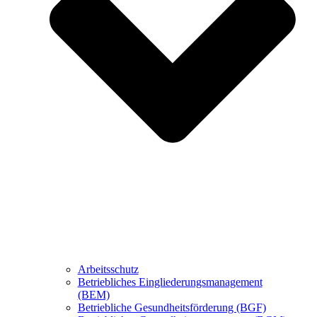
Arbeitsschutz
Betriebliches Eingliederungsmanagement
(BEM)
Betriebliche Gesundheitsförderung (BGF)