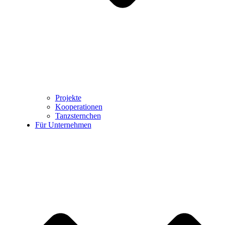
Projekte
Kooperationen
Tanzsternchen
Für Unternehmen