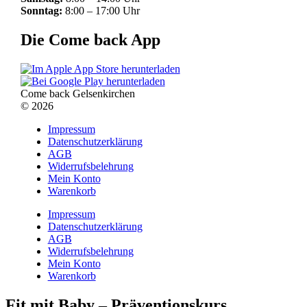
Sonntag:
8:00 – 17:00 Uhr
Die Come back App
Come back Gelsenkirchen
© 2026
Impressum
Datenschutzerklärung
AGB
Widerrufsbelehrung
Mein Konto
Warenkorb
Impressum
Datenschutzerklärung
AGB
Widerrufsbelehrung
Mein Konto
Warenkorb
Fit mit Baby – Präventionskurs