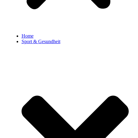
Home
Sport & Gesundheit