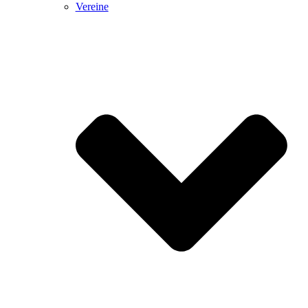
Vereine