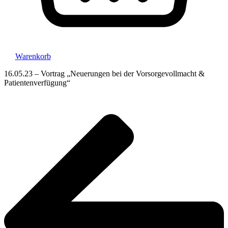
Warenkorb
16.05.23 – Vortrag „Neuerungen bei der Vorsorgevollmacht &
Patientenverfügung“