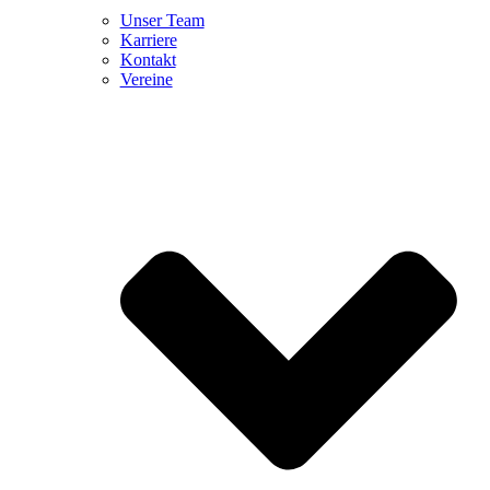
Unser Team
Karriere
Kontakt
Vereine