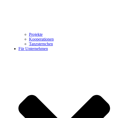
Projekte
Kooperationen
Tanzsternchen
Für Unternehmen