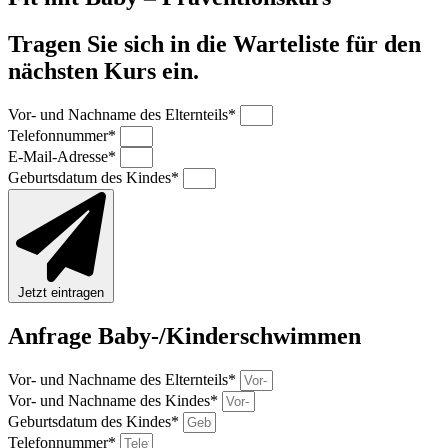
Tragen Sie sich in die Warteliste für den
nächsten Kurs ein.
Vor- und Nachname des Elternteils*
Telefonnummer*
E-Mail-Adresse*
Geburtsdatum des Kindes*
Jetzt eintragen
Anfrage Baby-/Kinderschwimmen
Vor- und Nachname des Elternteils*
Vor- und Nachname des Kindes*
Geburtsdatum des Kindes*
Telefonnummer*