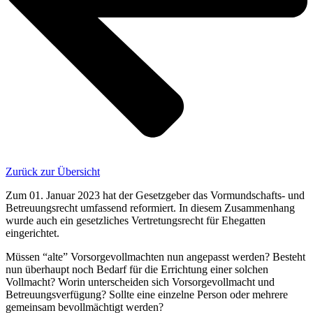
Zurück zur Übersicht
Zum 01. Januar 2023 hat der Gesetzgeber das Vormundschafts- und
Betreuungsrecht umfassend reformiert. In diesem Zusammenhang
wurde auch ein gesetzliches Vertretungsrecht für Ehegatten
eingerichtet.
Müssen “alte” Vorsorgevollmachten nun angepasst werden? Besteht
nun überhaupt noch Bedarf für die Errichtung einer solchen
Vollmacht? Worin unterscheiden sich Vorsorgevollmacht und
Betreuungsverfügung? Sollte eine einzelne Person oder mehrere
gemeinsam bevollmächtigt werden?