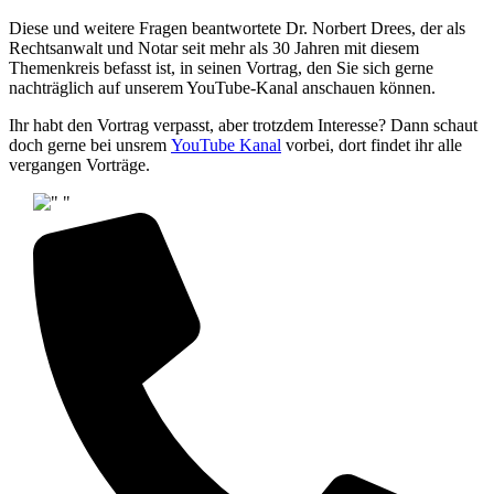
Diese und weitere Fragen beantwortete Dr. Norbert Drees, der als
Rechtsanwalt und Notar seit mehr als 30 Jahren mit diesem
Themenkreis befasst ist, in seinen Vortrag, den Sie sich gerne
nachträglich auf unserem YouTube-Kanal anschauen können.
Ihr habt den Vortrag verpasst, aber trotzdem Interesse? Dann schaut
doch gerne bei unsrem
YouTube Kanal
vorbei, dort findet ihr alle
vergangen Vorträge.