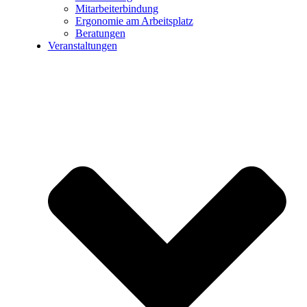
Mitarbeiterbindung
Ergonomie am Arbeitsplatz
Beratungen
Veranstaltungen