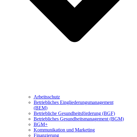
Arbeitsschutz
Betriebliches Eingliederungsmanagement
(BEM)
Betriebliche Gesundheitsförderung (BGF)
Betriebliches Gesundheitsmanagement (BGM)
BGM+
Kommunikation und Marketing
Finanzierung