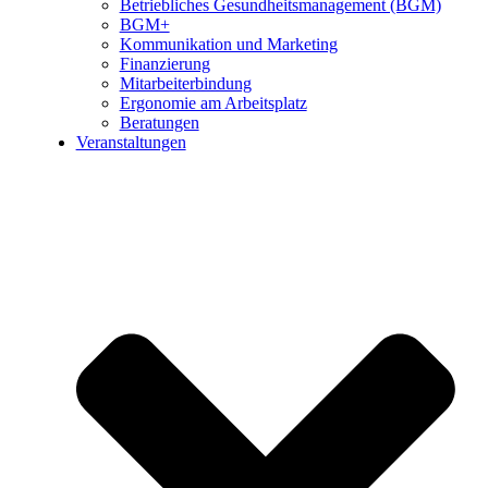
Betriebliches Gesundheitsmanagement (BGM)
BGM+
Kommunikation und Marketing
Finanzierung
Mitarbeiterbindung
Ergonomie am Arbeitsplatz
Beratungen
Veranstaltungen