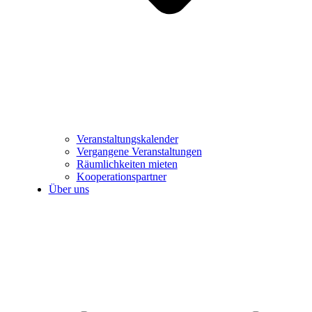
Veranstaltungskalender
Vergangene Veranstaltungen
Räumlichkeiten mieten
Kooperationspartner
Über uns