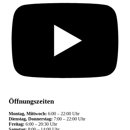
Öffnungszeiten
Montag, Mittwoch:
6:00 – 22:00 Uhr
Dienstag, Donnerstag:
7:00 – 22:00 Uhr
Freitag:
6:00 – 20:30 Uhr
Samstag:
8:00 – 14:00 Uhr