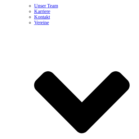
Unser Team
Karriere
Kontakt
Vereine