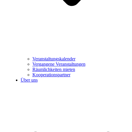
Veranstaltungskalender
Vergangene Veranstaltungen
Räumlichkeiten mieten
Kooperationspartner
Über uns