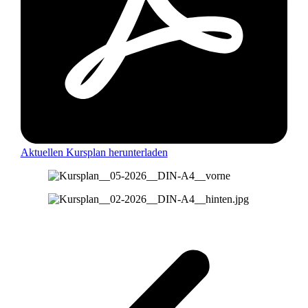
Aktuellen Kursplan herunterladen