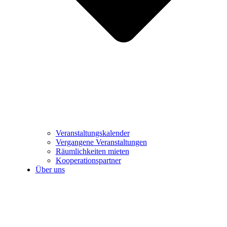
Veranstaltungskalender
Vergangene Veranstaltungen
Räumlichkeiten mieten
Kooperationspartner
Über uns