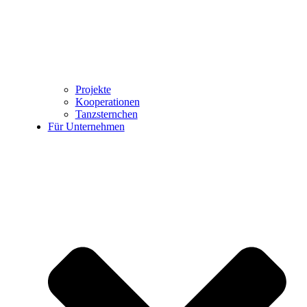
Projekte
Kooperationen
Tanzsternchen
Für Unternehmen