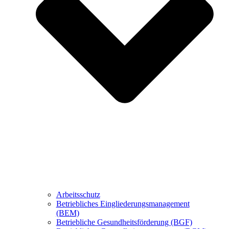
Arbeitsschutz
Betriebliches Eingliederungsmanagement
(BEM)
Betriebliche Gesundheitsförderung (BGF)