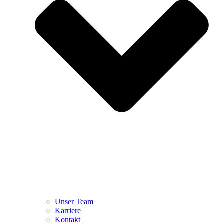
Unser Team
Karriere
Kontakt