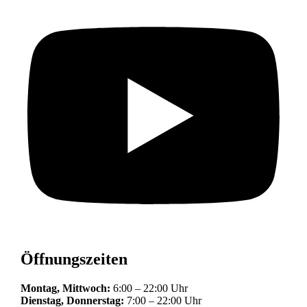
Öffnungszeiten
Montag, Mittwoch:
6:00 – 22:00 Uhr
Dienstag, Donnerstag:
7:00 – 22:00 Uhr