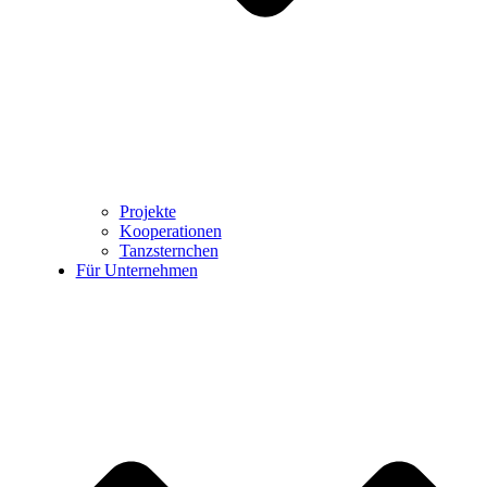
Projekte
Kooperationen
Tanzsternchen
Für Unternehmen