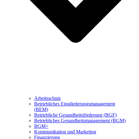
Arbeitsschutz
Betriebliches Eingliederungsmanagement
(BEM)
Betriebliche Gesundheitsförderung (BGF)
Betriebliches Gesundheitsmanagement (BGM)
BGM+
Kommunikation und Marketing
Finanzierung