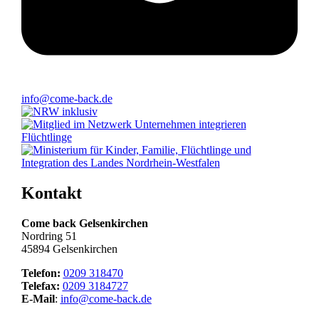
info@come-back.de
Kontakt
Come back Gelsenkirchen
Nordring 51
45894 Gelsenkirchen
Telefon:
0209 318470
Telefax:
0209 3184727
E-Mail
:
info@come-back.de