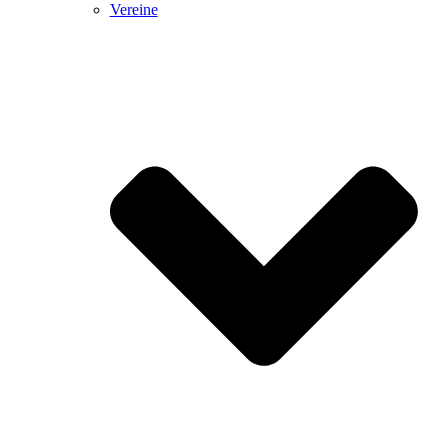
Vereine