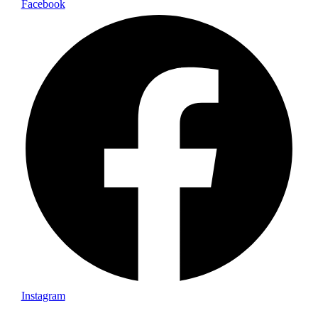
Facebook
Instagram