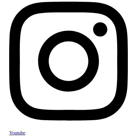
Youtube