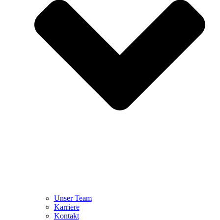
Unser Team
Karriere
Kontakt