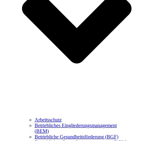
Arbeitsschutz
Betriebliches Eingliederungsmanagement
(BEM)
Betriebliche Gesundheitsförderung (BGF)