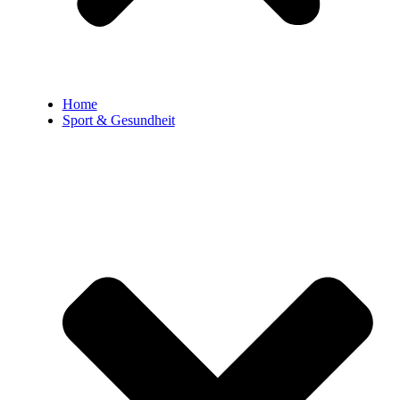
Home
Sport & Gesundheit