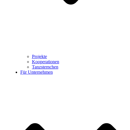
Projekte
Kooperationen
Tanzsternchen
Für Unternehmen