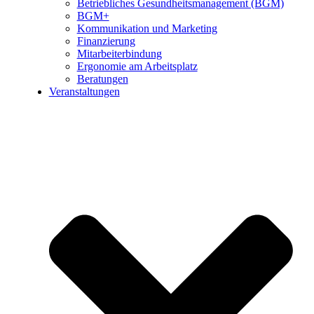
Betriebliches Gesundheitsmanagement (BGM)
BGM+
Kommunikation und Marketing
Finanzierung
Mitarbeiterbindung
Ergonomie am Arbeitsplatz
Beratungen
Veranstaltungen