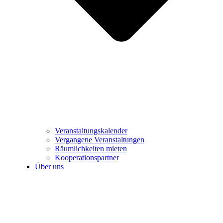
Veranstaltungskalender
Vergangene Veranstaltungen
Räumlichkeiten mieten
Kooperationspartner
Über uns