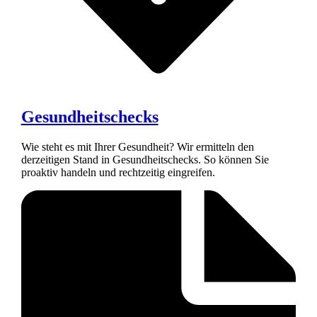
Gesundheitschecks
Wie steht es mit Ihrer Gesundheit? Wir ermitteln den
derzeitigen Stand in Gesundheitschecks. So können Sie
proaktiv handeln und rechtzeitig eingreifen.