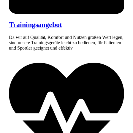
Trainingsangebot
Da wir auf Qualität, Komfort und Nutzen großen Wert legen,
sind unsere Trainingsgeräte leicht zu bedienen, für Patienten
und Sportler geeignet und effektiv.