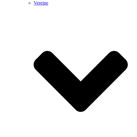
Vereine