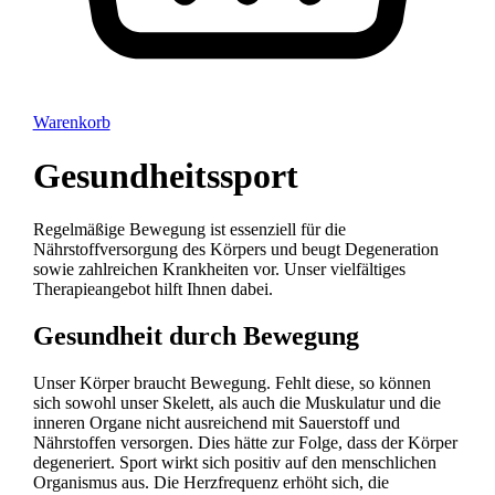
Warenkorb
Gesundheitssport
Regelmäßige Bewegung ist essenziell für die
Nährstoffversorgung des Körpers und beugt Degeneration
sowie zahlreichen Krankheiten vor. Unser vielfältiges
Therapieangebot hilft Ihnen dabei.
Gesundheit durch Bewegung
Unser Körper braucht Bewegung. Fehlt diese, so können
sich sowohl unser Skelett, als auch die Muskulatur und die
inneren Organe nicht ausreichend mit Sauerstoff und
Nährstoffen versorgen. Dies hätte zur Folge, dass der Körper
degeneriert. Sport wirkt sich positiv auf den menschlichen
Organismus aus. Die Herzfrequenz erhöht sich, die