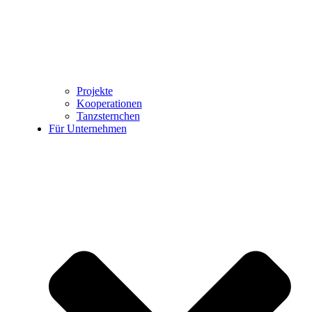
Projekte
Kooperationen
Tanzsternchen
Für Unternehmen