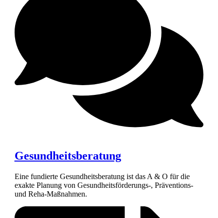
Gesundheitsberatung
Eine fundierte Gesundheitsberatung ist das A & O für die
exakte Planung von Gesundheitsförderungs-, Präventions-
und Reha-Maßnahmen.