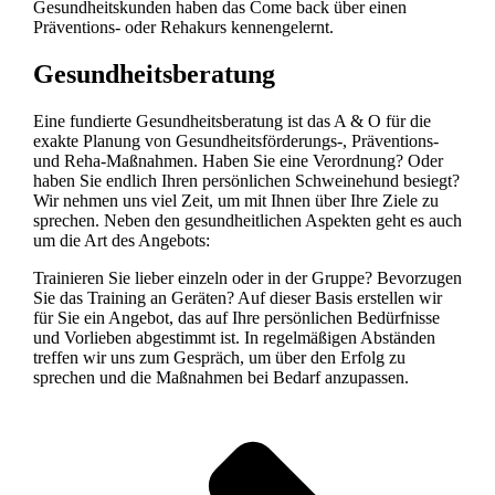
Gesundheitskunden haben das Come back über einen
Präventions- oder Rehakurs kennengelernt.
Gesundheitsberatung
Eine fundierte Gesundheitsberatung ist das A & O für die
exakte Planung von Gesundheitsförderungs-, Präventions-
und Reha-Maßnahmen. Haben Sie eine Verordnung? Oder
haben Sie endlich Ihren persönlichen Schweinehund besiegt?
Wir nehmen uns viel Zeit, um mit Ihnen über Ihre Ziele zu
sprechen. Neben den gesundheitlichen Aspekten geht es auch
um die Art des Angebots:
Trainieren Sie lieber einzeln oder in der Gruppe? Bevorzugen
Sie das Training an Geräten? Auf dieser Basis erstellen wir
für Sie ein Angebot, das auf Ihre persönlichen Bedürfnisse
und Vorlieben abgestimmt ist. In regelmäßigen Abständen
treffen wir uns zum Gespräch, um über den Erfolg zu
sprechen und die Maßnahmen bei Bedarf anzupassen.