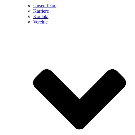
Unser Team
Karriere
Kontakt
Vereine