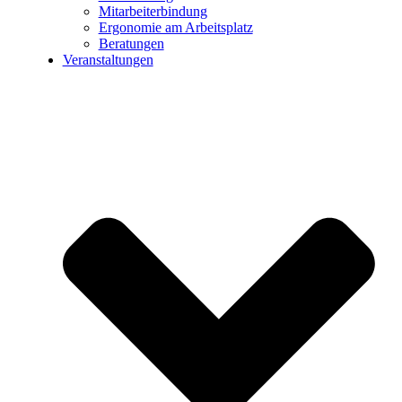
Mitarbeiterbindung
Ergonomie am Arbeitsplatz
Beratungen
Veranstaltungen