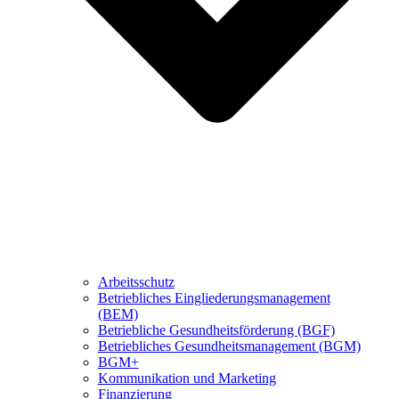
Arbeitsschutz
Betriebliches Eingliederungsmanagement
(BEM)
Betriebliche Gesundheitsförderung (BGF)
Betriebliches Gesundheitsmanagement (BGM)
BGM+
Kommunikation und Marketing
Finanzierung