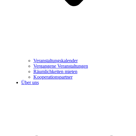
Veranstaltungskalender
Vergangene Veranstaltungen
Räumlichkeiten mieten
Kooperationspartner
Über uns