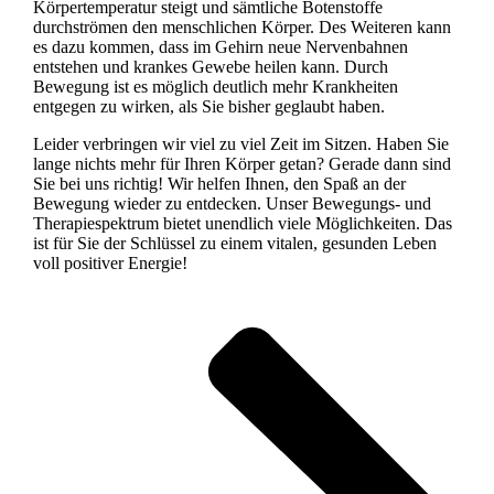
Körpertemperatur steigt und sämtliche Botenstoffe
durchströmen den menschlichen Körper. Des Weiteren kann
es dazu kommen, dass im Gehirn neue Nervenbahnen
entstehen und krankes Gewebe heilen kann. Durch
Bewegung ist es möglich deutlich mehr Krankheiten
entgegen zu wirken, als Sie bisher geglaubt haben.
Leider verbringen wir viel zu viel Zeit im Sitzen. Haben Sie
lange nichts mehr für Ihren Körper getan? Gerade dann sind
Sie bei uns richtig! Wir helfen Ihnen, den Spaß an der
Bewegung wieder zu entdecken. Unser Bewegungs- und
Therapiespektrum bietet unendlich viele Möglichkeiten. Das
ist für Sie der Schlüssel zu einem vitalen, gesunden Leben
voll positiver Energie!