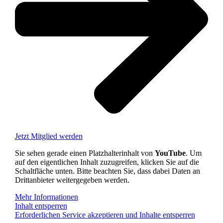
Jetzt Mitglied werden
Sie sehen gerade einen Platzhalterinhalt von
YouTube
. Um
auf den eigentlichen Inhalt zuzugreifen, klicken Sie auf die
Schaltfläche unten. Bitte beachten Sie, dass dabei Daten an
Drittanbieter weitergegeben werden.
Mehr Informationen
Inhalt entsperren
Erforderlichen Service akzeptieren und Inhalte entsperren