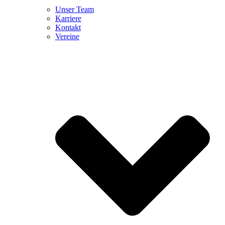
Unser Team
Karriere
Kontakt
Vereine