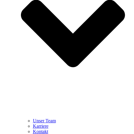
Unser Team
Karriere
Kontakt