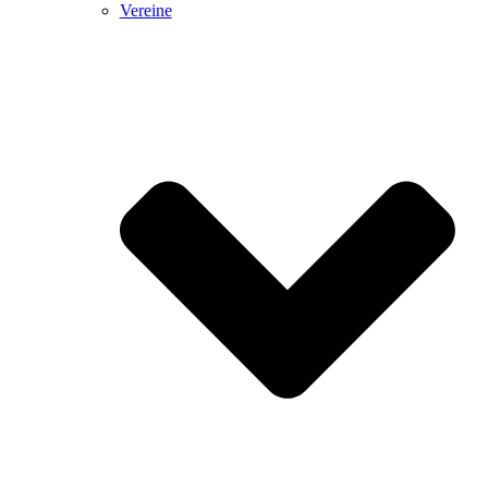
Vereine