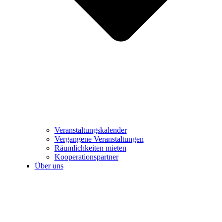
Veranstaltungskalender
Vergangene Veranstaltungen
Räumlichkeiten mieten
Kooperationspartner
Über uns