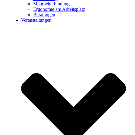
Mitarbeiterbindung
Ergonomie am Arbeitsplatz
Beratungen
Veranstaltungen