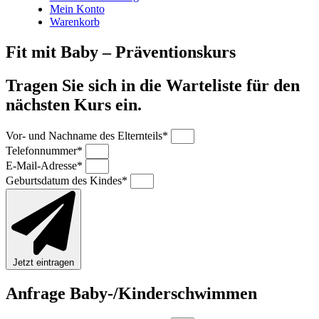
Mein Konto
Warenkorb
Fit mit Baby – Präventionskurs
Tragen Sie sich in die Warteliste für den
nächsten Kurs ein.
Vor- und Nachname des Elternteils*
Telefonnummer*
E-Mail-Adresse*
Geburtsdatum des Kindes*
Jetzt eintragen
Anfrage Baby-/Kinderschwimmen