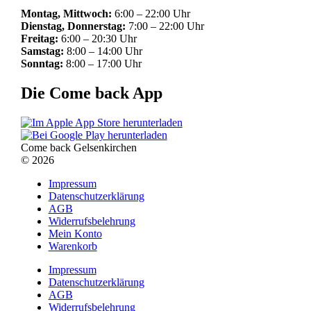
Montag, Mittwoch:
6:00 – 22:00 Uhr
Dienstag, Donnerstag:
7:00 – 22:00 Uhr
Freitag:
6:00 – 20:30 Uhr
Samstag:
8:00 – 14:00 Uhr
Sonntag:
8:00 – 17:00 Uhr
Die Come back App
Come back Gelsenkirchen
© 2026
Impressum
Datenschutzerklärung
AGB
Widerrufsbelehrung
Mein Konto
Warenkorb
Impressum
Datenschutzerklärung
AGB
Widerrufsbelehrung