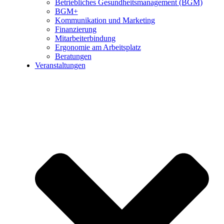
Betriebliches Gesundheitsmanagement (BGM)
BGM+
Kommunikation und Marketing
Finanzierung
Mitarbeiterbindung
Ergonomie am Arbeitsplatz
Beratungen
Veranstaltungen