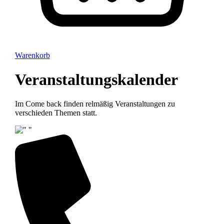
Warenkorb
Veranstaltungskalender
Im Come back finden relmäßig Veranstaltungen zu
verschieden Themen statt.