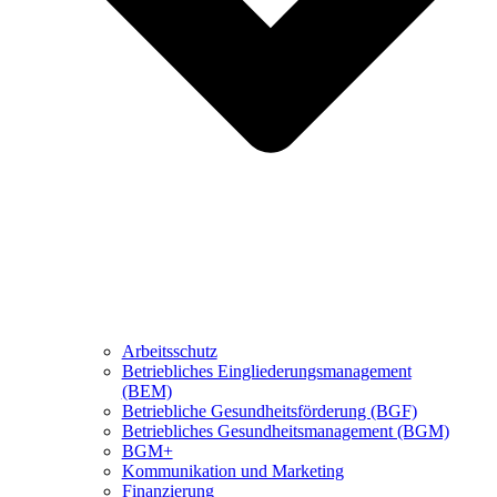
Arbeitsschutz
Betriebliches Eingliederungsmanagement
(BEM)
Betriebliche Gesundheitsförderung (BGF)
Betriebliches Gesundheitsmanagement (BGM)
BGM+
Kommunikation und Marketing
Finanzierung