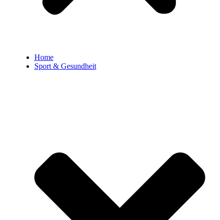
Home
Sport & Gesundheit