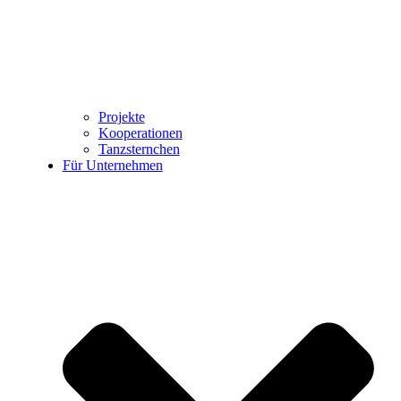
Projekte
Kooperationen
Tanzsternchen
Für Unternehmen