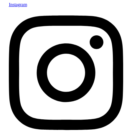
Instagram