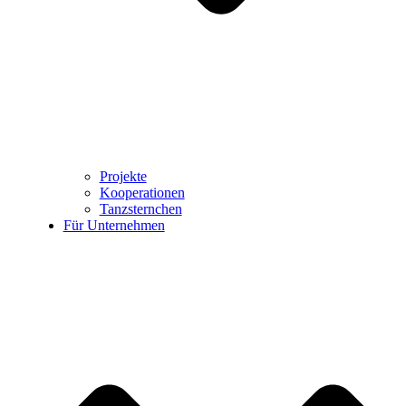
Projekte
Kooperationen
Tanzsternchen
Für Unternehmen