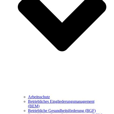
Arbeitsschutz
Betriebliches Eingliederungsmanagement
(BEM)
Betriebliche Gesundheitsförderung (BGF)