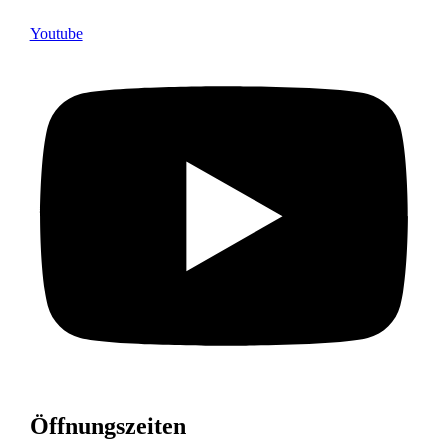
Youtube
Öffnungszeiten