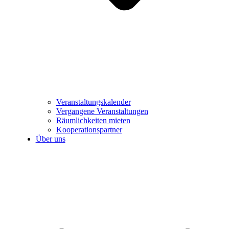
Veranstaltungskalender
Vergangene Veranstaltungen
Räumlichkeiten mieten
Kooperationspartner
Über uns