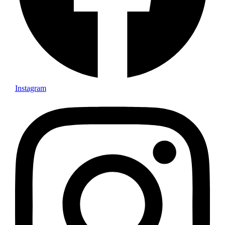
Instagram