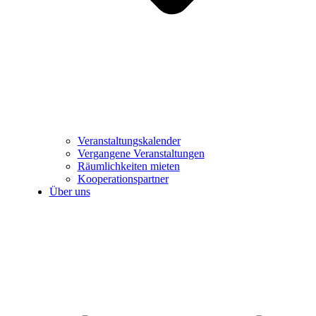
Veranstaltungskalender
Vergangene Veranstaltungen
Räumlichkeiten mieten
Kooperationspartner
Über uns