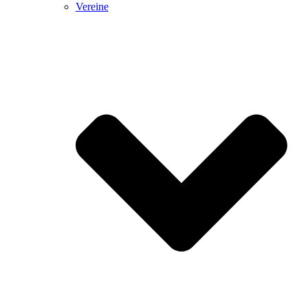
Vereine