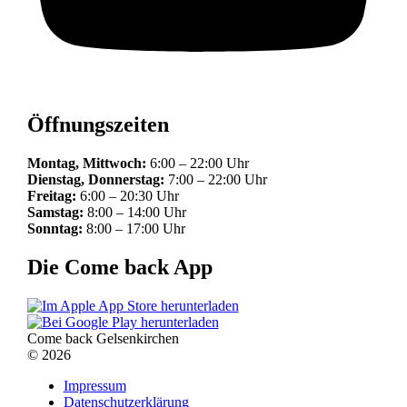
Öffnungszeiten
Montag, Mittwoch:
6:00 – 22:00 Uhr
Dienstag, Donnerstag:
7:00 – 22:00 Uhr
Freitag:
6:00 – 20:30 Uhr
Samstag:
8:00 – 14:00 Uhr
Sonntag:
8:00 – 17:00 Uhr
Die Come back App
Come back Gelsenkirchen
© 2026
Impressum
Datenschutzerklärung