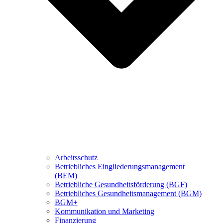
Arbeitsschutz
Betriebliches Eingliederungsmanagement
(BEM)
Betriebliche Gesundheitsförderung (BGF)
Betriebliches Gesundheitsmanagement (BGM)
BGM+
Kommunikation und Marketing
Finanzierung