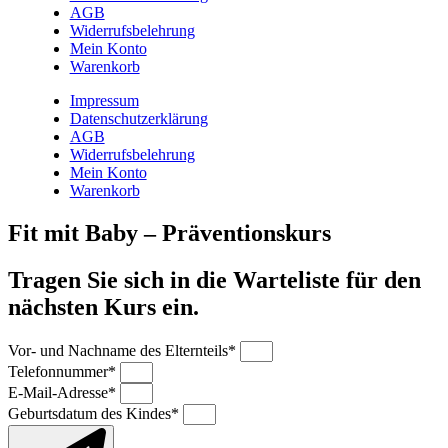
AGB
Widerrufsbelehrung
Mein Konto
Warenkorb
Impressum
Datenschutzerklärung
AGB
Widerrufsbelehrung
Mein Konto
Warenkorb
Fit mit Baby – Präventionskurs
Tragen Sie sich in die Warteliste für den
nächsten Kurs ein.
Vor- und Nachname des Elternteils*
Telefonnummer*
E-Mail-Adresse*
Geburtsdatum des Kindes*