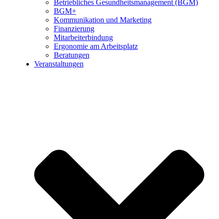
Betriebliches Gesundheitsmanagement (BGM)
BGM+
Kommunikation und Marketing
Finanzierung
Mitarbeiterbindung
Ergonomie am Arbeitsplatz
Beratungen
Veranstaltungen