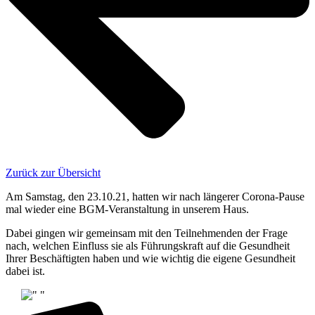
Zurück zur Übersicht
Am Samstag, den 23.10.21, hatten wir nach längerer Corona-Pause
mal wieder eine BGM-Veranstaltung in unserem Haus.
Dabei gingen wir gemeinsam mit den Teilnehmenden der Frage
nach, welchen Einfluss sie als Führungskraft auf die Gesundheit
Ihrer Beschäftigten haben und wie wichtig die eigene Gesundheit
dabei ist.