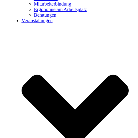
Mitarbeiterbindung
Ergonomie am Arbeitsplatz
Beratungen
Veranstaltungen