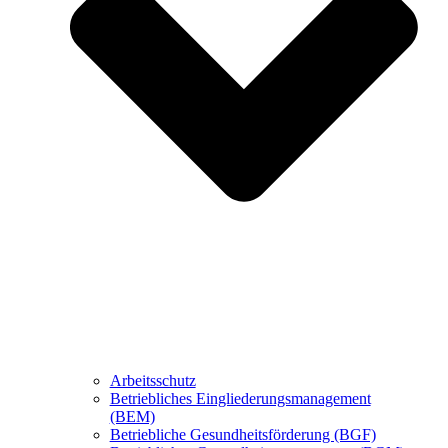
Arbeitsschutz
Betriebliches Eingliederungsmanagement
(BEM)
Betriebliche Gesundheitsförderung (BGF)