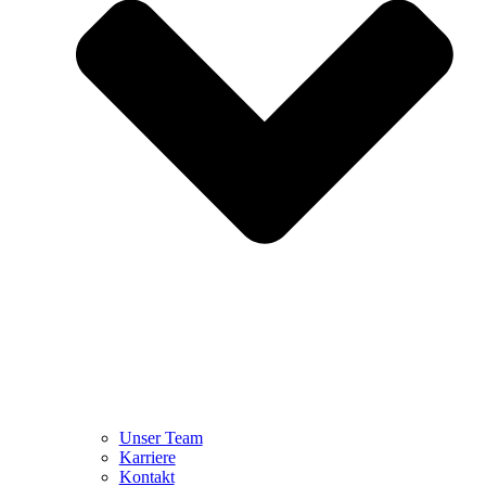
Unser Team
Karriere
Kontakt