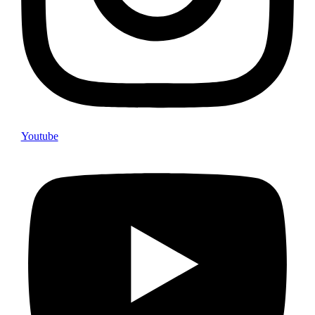
Youtube