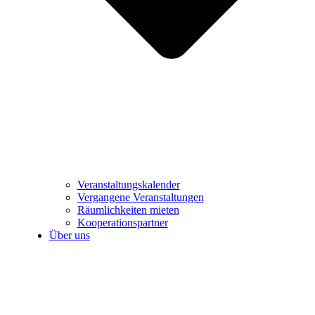
Veranstaltungskalender
Vergangene Veranstaltungen
Räumlichkeiten mieten
Kooperationspartner
Über uns