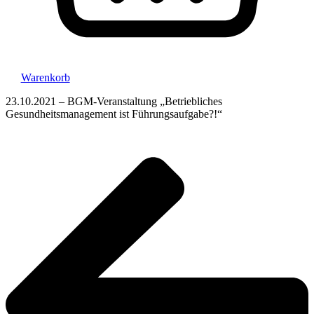
Warenkorb
23.10.2021 – BGM-Veranstaltung „Betriebliches
Gesundheitsmanagement ist Führungsaufgabe?!“