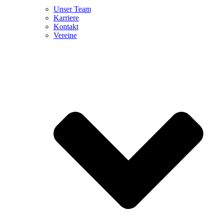
Unser Team
Karriere
Kontakt
Vereine