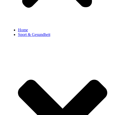
Home
Sport & Gesundheit