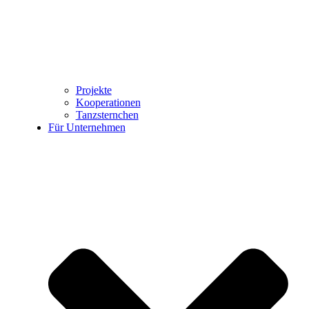
Projekte
Kooperationen
Tanzsternchen
Für Unternehmen