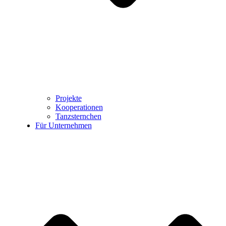
Projekte
Kooperationen
Tanzsternchen
Für Unternehmen