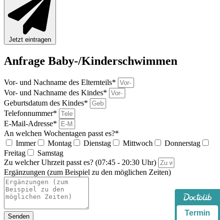
Jetzt eintragen
Anfrage Baby-/Kinderschwimmen
Vor- und Nachname des Elternteils*
Vor- und Nachname des Kindes*
Geburtsdatum des Kindes*
Telefonnummer*
E-Mail-Adresse*
An welchen Wochentagen passt es?*
Immer
Montag
Dienstag
Mittwoch
Donnerstag
Freitag
Samstag
Zu welcher Uhrzeit passt es? (07:45 - 20:30 Uhr)
Ergänzungen (zum Beispiel zu den möglichen Zeiten)
Termin
Senden